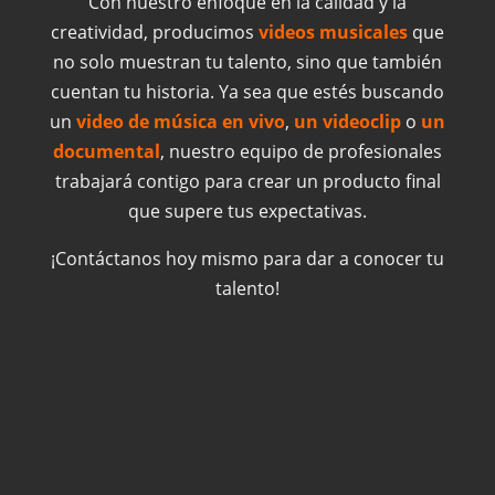
Con nuestro enfoque en la calidad y la
creatividad, producimos
videos musicales
que
no solo muestran tu talento, sino que también
cuentan tu historia. Ya sea que estés buscando
un
video de música en vivo
,
un videoclip
o
un
documental
, nuestro equipo de profesionales
trabajará contigo para crear un producto final
que supere tus expectativas.
¡Contáctanos hoy mismo para dar a conocer tu
talento!