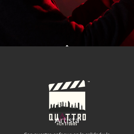
Artista