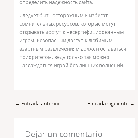
определить надежность сайта.
Следует быть осторожным и избегать
сомнительных ресурсов, которые могут
открывать доступ к несертифицированным
играм. Безопасный доступ к любимым
азартным развлечениям должен оставаться
приоритетом, ведь только так можно
наслаждаться игрой без лишних волнений.
←
Entrada anterior
Entrada siguiente
→
Dejar un comentario