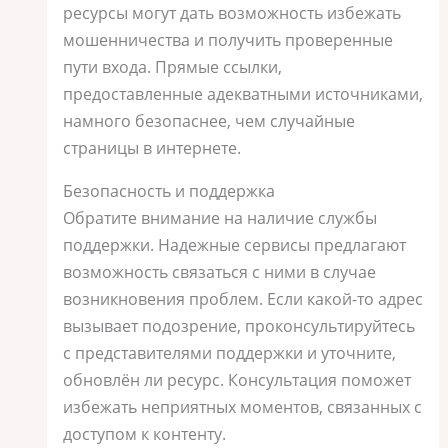
ресурсы могут дать возможность избежать
мошенничества и получить проверенные
пути входа. Прямые ссылки,
предоставленные адекватными источниками,
намного безопаснее, чем случайные
страницы в интернете.
Безопасность и поддержка
Обратите внимание на наличие службы
поддержки. Надежные сервисы предлагают
возможность связаться с ними в случае
возникновения проблем. Если какой-то адрес
вызывает подозрение, проконсультируйтесь
с представителями поддержки и уточните,
обновлён ли ресурс. Консультация поможет
избежать неприятных моментов, связанных с
доступом к контенту.