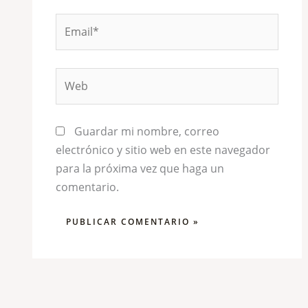
Email*
Web
Guardar mi nombre, correo
electrónico y sitio web en este navegador
para la próxima vez que haga un
comentario.